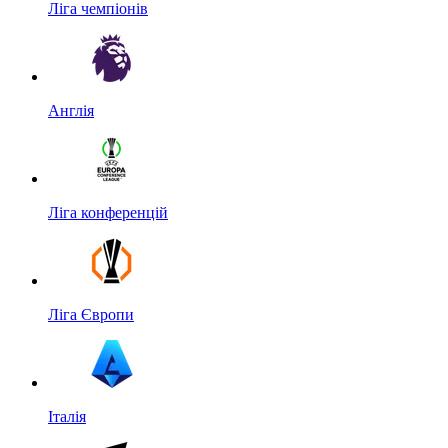
Ліга чемпіонів
Англія
Ліга конференцій
Ліга Європи
Італія