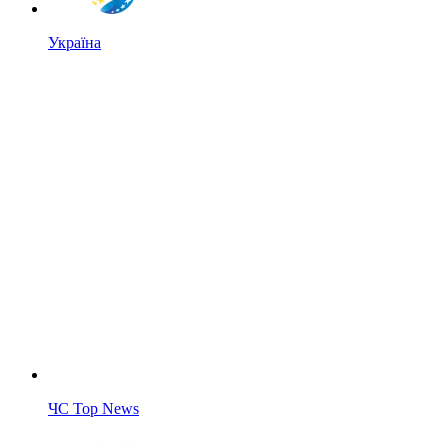
Україна
ЧС Top News