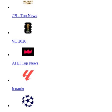
ЛЧ - Top News
ЧС 2026
АПЛ Top News
Іспанія