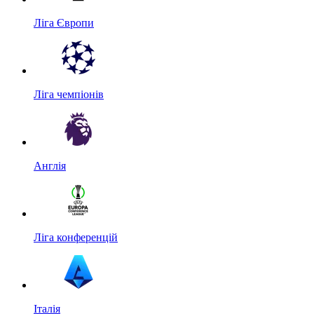
Ліга Європи
Ліга чемпіонів
Англія
Ліга конференцій
Італія