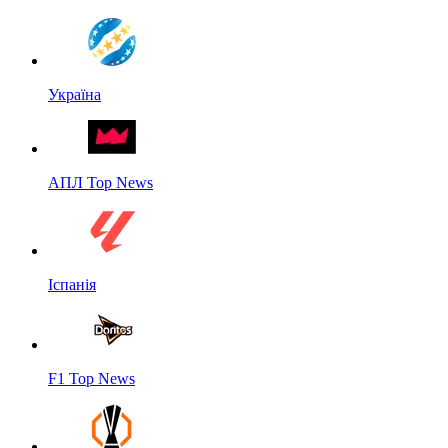
Україна
АПЛ Top News
Іспанія
F1 Top News