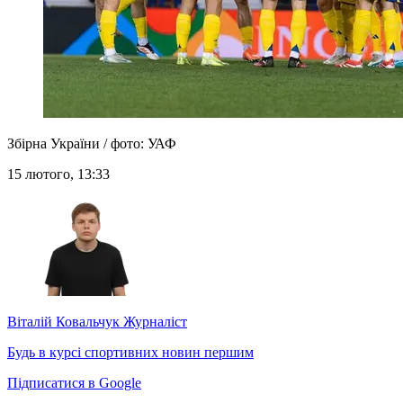
Збірна України / фото: УАФ
15 лютого, 13:33
Віталій Ковальчук
Журналіст
Будь в курсі спортивних новин першим
Підписатися в Google