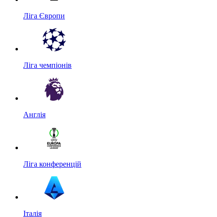
Ліга Європи
Ліга чемпіонів
Англія
Ліга конференцій
Італія