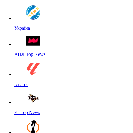
Україна
АПЛ Top News
Іспанія
F1 Top News