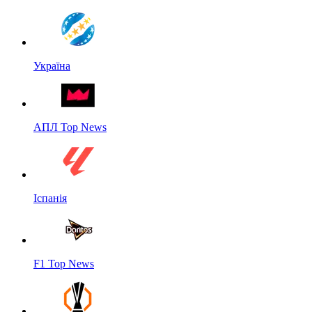
Україна
АПЛ Top News
Іспанія
F1 Top News