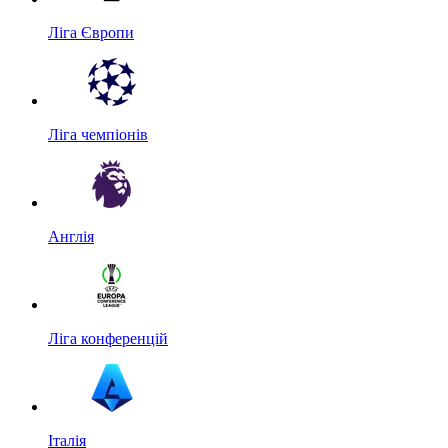
Ліга Європи
Ліга чемпіонів
Англія
Ліга конференцій
Італія