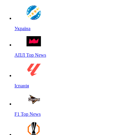
Україна
АПЛ Top News
Іспанія
F1 Top News