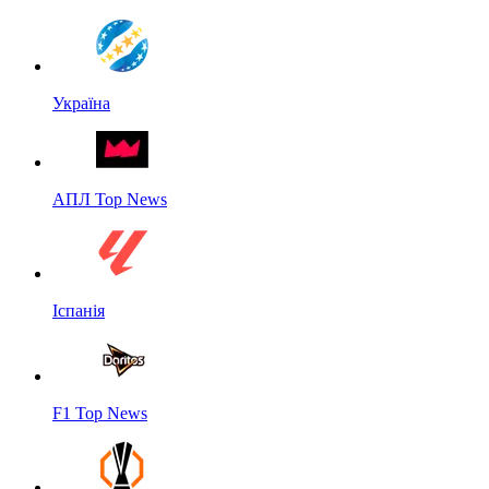
Україна
АПЛ Top News
Іспанія
F1 Top News