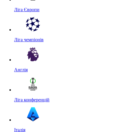
Ліга Європи
Ліга чемпіонів
Англія
Ліга конференцій
Італія