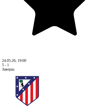
24.05.26, 19:00
5 - 1
Заверш.