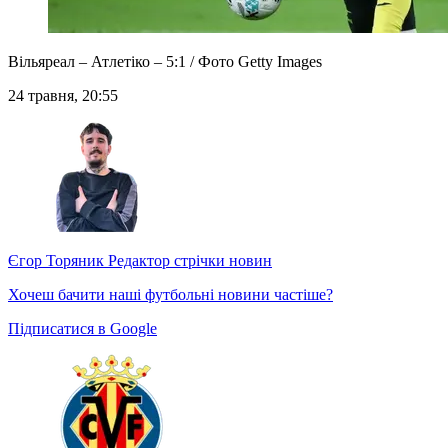
Вільяреал – Атлетіко – 5:1 / Фото Getty Images
24 травня, 20:55
Єгор Торяник
Редактор стрічки новин
Хочеш бачити наші футбольні новини частіше?
Підписатися в Google