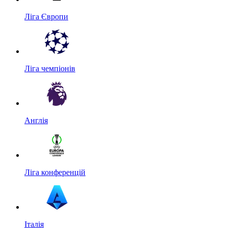
Ліга Європи
Ліга чемпіонів
Англія
Ліга конференцій
Італія