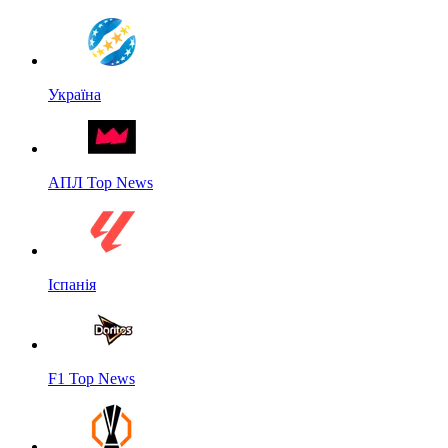
Україна
АПЛ Top News
Іспанія
F1 Top News