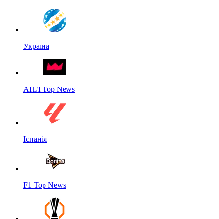
Україна
АПЛ Top News
Іспанія
F1 Top News