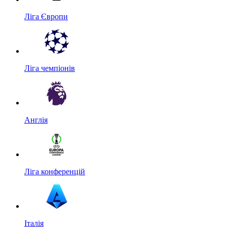
Ліга Європи
Ліга чемпіонів
Англія
Ліга конференцій
Італія