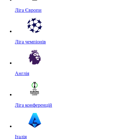
Ліга Європи
Ліга чемпіонів
Англія
Ліга конференцій
Італія