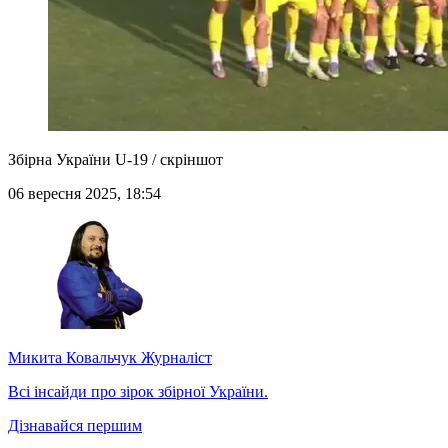
Збірна України U-19 / скріншот
06 вересня 2025, 18:54
Микита Ковальчук
Журналіст
Всі інсайди про зірок збірної України.
Дізнавайся першим