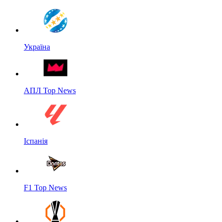
Україна
АПЛ Top News
Іспанія
F1 Top News