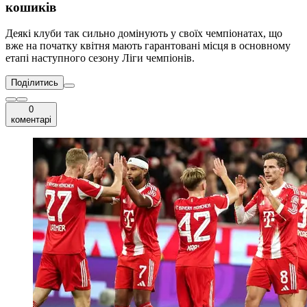
кошиків
Деякі клуби так сильно домінують у своїх чемпіонатах, що
вже на початку квітня мають гарантовані місця в основному
етапі наступного сезону Ліги чемпіонів.
Поділитись
0
коментарі