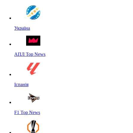
Україна
АПЛ Top News
Іспанія
F1 Top News