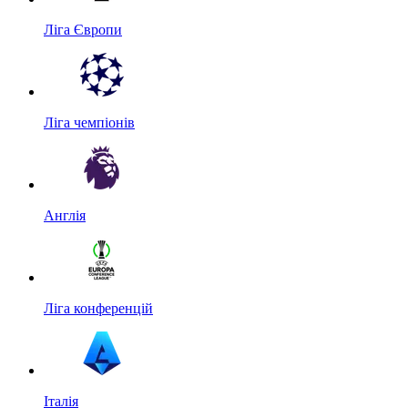
Ліга Європи
Ліга чемпіонів
Англія
Ліга конференцій
Італія