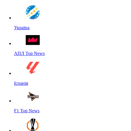
Україна
АПЛ Top News
Іспанія
F1 Top News