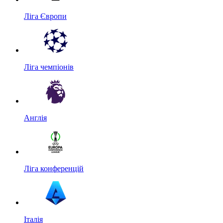
Ліга Європи
Ліга чемпіонів
Англія
Ліга конференцій
Італія