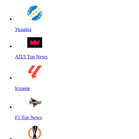
Україна
АПЛ Top News
Іспанія
F1 Top News