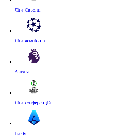
Ліга Європи
Ліга чемпіонів
Англія
Ліга конференцій
Італія