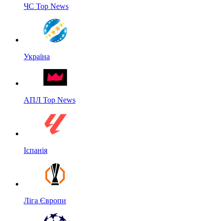
ЧС Top News
Україна
АПЛ Top News
Іспанія
Ліга Європи