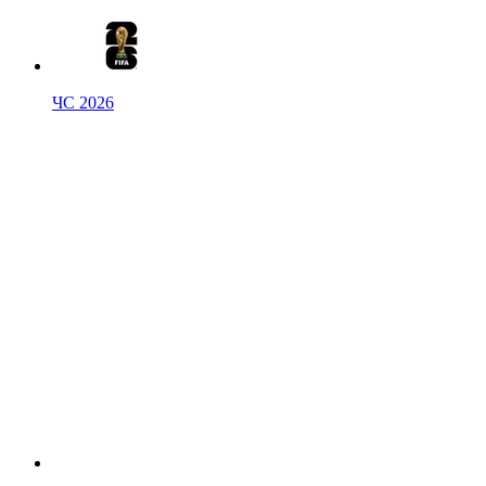
ЧС 2026