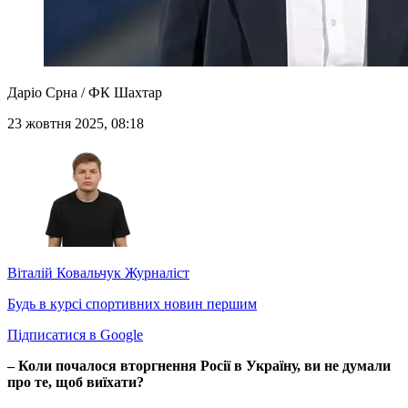
Даріо Срна / ФК Шахтар
23 жовтня 2025, 08:18
Віталій Ковальчук
Журналіст
Будь в курсі спортивних новин першим
Підписатися в Google
– Коли почалося вторгнення Росії в Україну, ви не думали
про те, щоб виїхати?