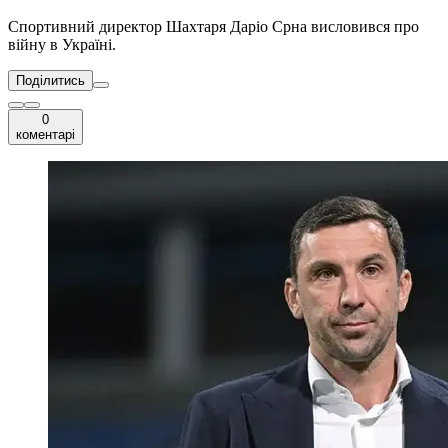
Спортивний директор Шахтаря Даріо Срна висловився про
війну в Україні.
Поділитись
0
коментарі