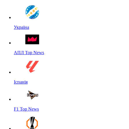
Україна
АПЛ Top News
Іспанія
F1 Top News