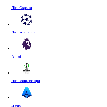
Ліга Європи
Ліга чемпіонів
Англія
Ліга конференцій
Італія