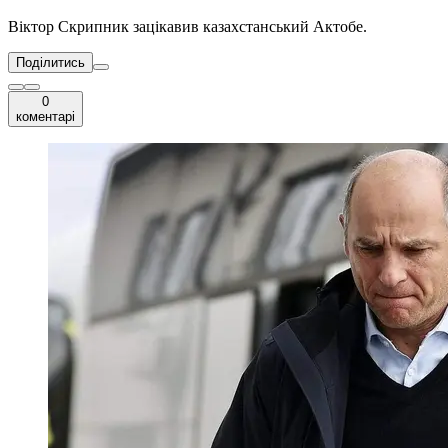
Віктор Скрипник зацікавив казахстанський Актобе.
Поділитись
0
коментарі