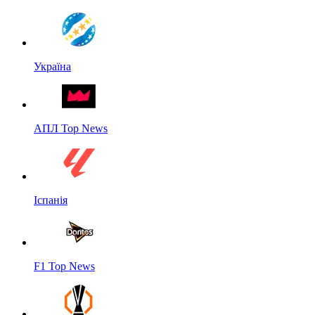
Україна
АПЛ Top News
Іспанія
F1 Top News