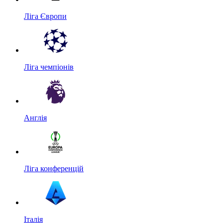
Ліга Європи
Ліга чемпіонів
Англія
Ліга конференцій
Італія