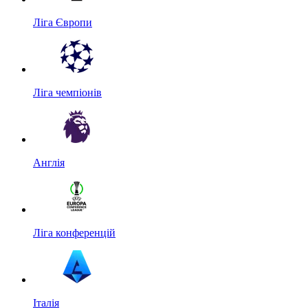
Ліга Європи
Ліга чемпіонів
Англія
Ліга конференцій
Італія