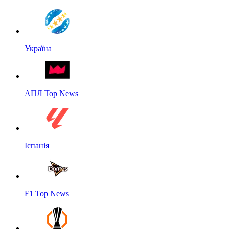
Україна
АПЛ Top News
Іспанія
F1 Top News