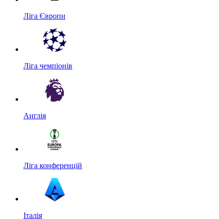
Ліга Європи
Ліга чемпіонів
Англія
Ліга конференцій
Італія