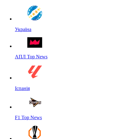
Україна
АПЛ Top News
Іспанія
F1 Top News