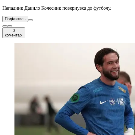
Нападник Данило Колесник повернувся до футболу.
Поділитись
0
коментарі