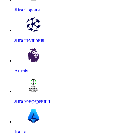
Ліга Європи
Ліга чемпіонів
Англія
Ліга конференцій
Італія