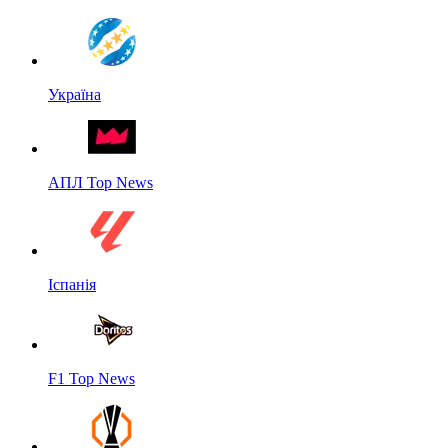
Україна
АПЛ Top News
Іспанія
F1 Top News