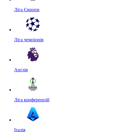
Ліга Європи
Ліга чемпіонів
Англія
Ліга конференцій
Італія