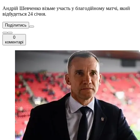
Андрій Шевченко візьме участь у благодійному матчі, який
відбудеться 24 січня.
Поділитись
0
коментарі