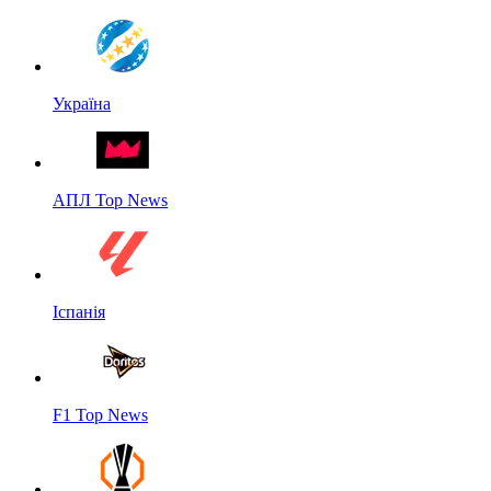
Україна
АПЛ Top News
Іспанія
F1 Top News