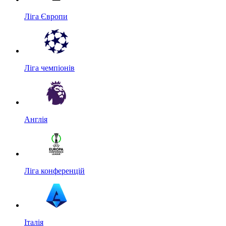
Ліга Європи
Ліга чемпіонів
Англія
Ліга конференцій
Італія