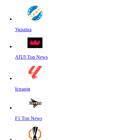
Україна
АПЛ Top News
Іспанія
F1 Top News