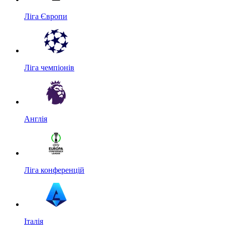
Ліга Європи
Ліга чемпіонів
Англія
Ліга конференцій
Італія