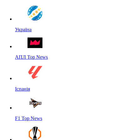
Україна
АПЛ Top News
Іспанія
F1 Top News