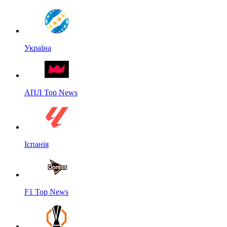
Україна
АПЛ Top News
Іспанія
F1 Top News