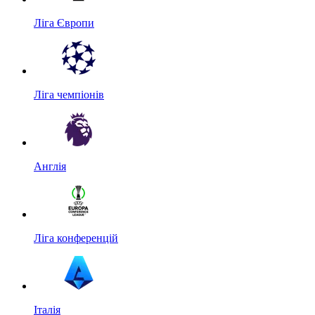
Ліга Європи
Ліга чемпіонів
Англія
Ліга конференцій
Італія