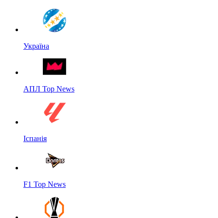
Україна
АПЛ Top News
Іспанія
F1 Top News