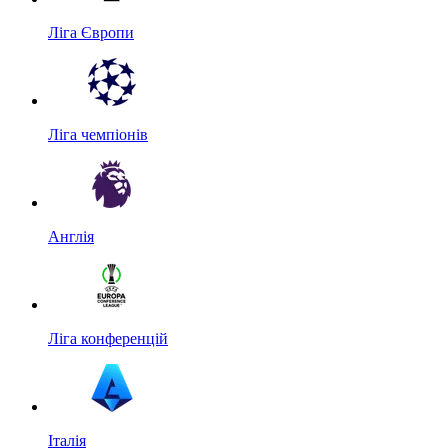
Ліга Європи
Ліга чемпіонів
Англія
Ліга конференцій
Італія