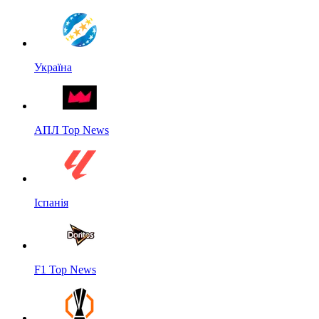
Україна
АПЛ Top News
Іспанія
F1 Top News