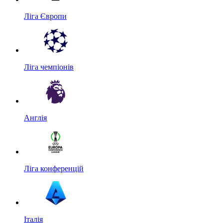
Ліга Європи
Ліга чемпіонів
Англія
Ліга конференцій
Італія