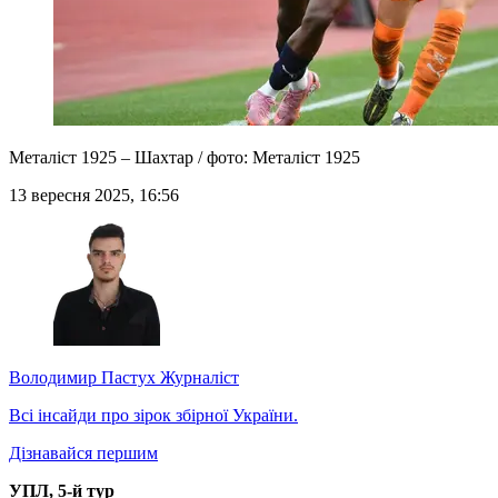
Металіст 1925 – Шахтар / фото: Металіст 1925
13 вересня 2025, 16:56
Володимир Пастух
Журналіст
Всі інсайди про зірок збірної України.
Дізнавайся першим
УПЛ, 5-й тур