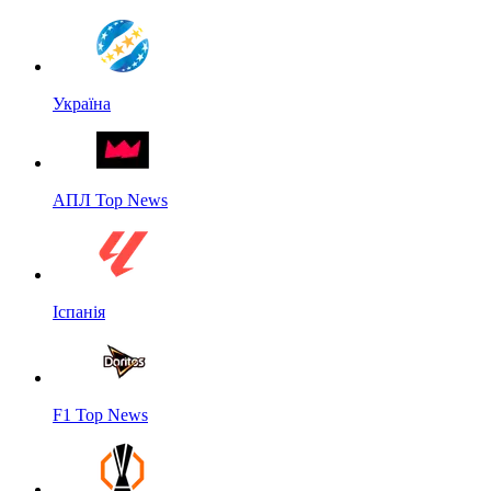
Україна
АПЛ Top News
Іспанія
F1 Top News