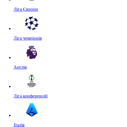
Ліга Європи
Ліга чемпіонів
Англія
Ліга конференцій
Італія