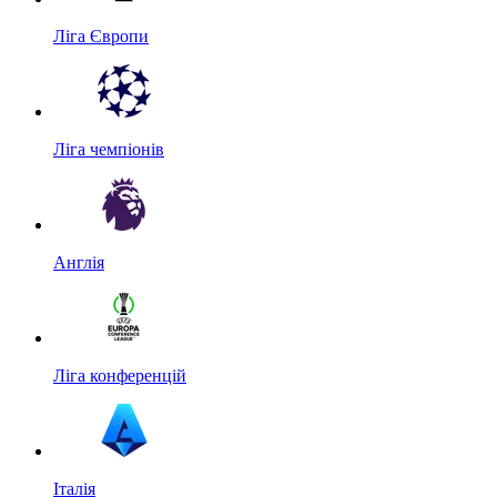
Ліга Європи
Ліга чемпіонів
Англія
Ліга конференцій
Італія