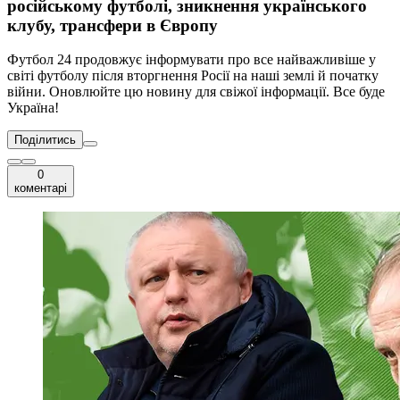
російському футболі, зникнення українського
клубу, трансфери в Європу
Футбол 24 продовжує інформувати про все найважливіше у
світі футболу після вторгнення Росії на наші землі й початку
війни. Оновлюйте цю новину для свіжої інформації. Все буде
Україна!
Поділитись
0
коментарі