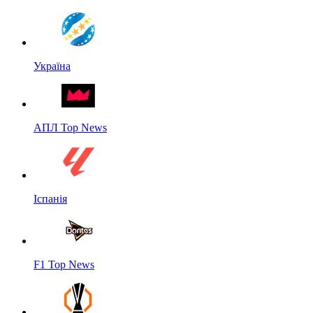
Україна
АПЛ Top News
Іспанія
F1 Top News