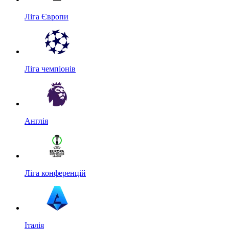
Ліга Європи
Ліга чемпіонів
Англія
Ліга конференцій
Італія