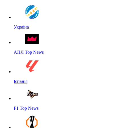
Україна
АПЛ Top News
Іспанія
F1 Top News