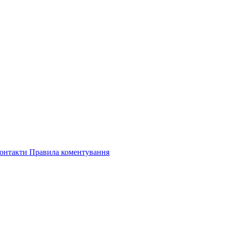
онтакти
Правила коментування