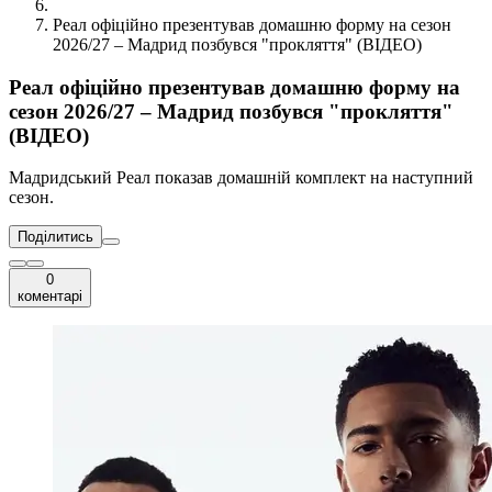
Реал офіційно презентував домашню форму на сезон
2026/27 – Мадрид позбувся "прокляття" (ВІДЕО)
Реал офіційно презентував домашню форму на
сезон 2026/27 – Мадрид позбувся "прокляття"
(ВІДЕО)
Мадридський Реал показав домашній комплект на наступний
сезон.
Поділитись
0
коментарі