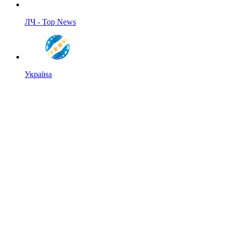
ЛЧ - Top News
Україна