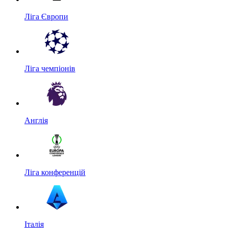
Ліга Європи
Ліга чемпіонів
Англія
Ліга конференцій
Італія