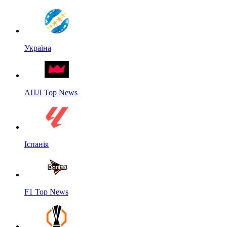
Україна
АПЛ Top News
Іспанія
F1 Top News