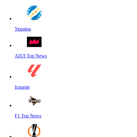
Україна
АПЛ Top News
Іспанія
F1 Top News