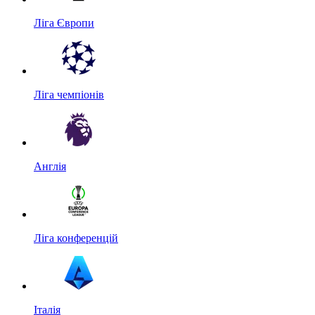
Ліга Європи
Ліга чемпіонів
Англія
Ліга конференцій
Італія