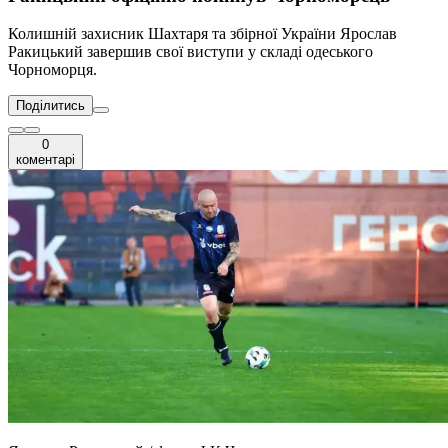
Колишній захисник Шахтаря та збірної України Ярослав
Ракицький завершив свої виступи у складі одеського
Чорноморця.
Поділитись
0
коментарі