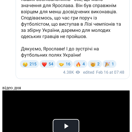
відео дня