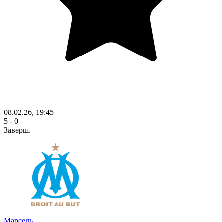
08.02.26, 19:45
5 - 0
Заверш.
Марсель