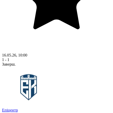
16.05.26, 10:00
1 - 1
Заверш.
Епіцентр