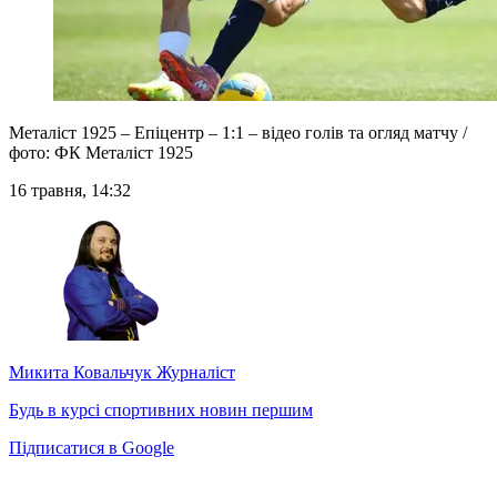
Металіст 1925 – Епіцентр – 1:1 – відео голів та огляд матчу /
фото: ФК Металіст 1925
16 травня, 14:32
Микита Ковальчук
Журналіст
Будь в курсі спортивних новин першим
Підписатися в Google