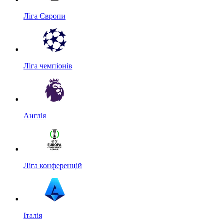
Ліга Європи
Ліга чемпіонів
Англія
Ліга конференцій
Італія