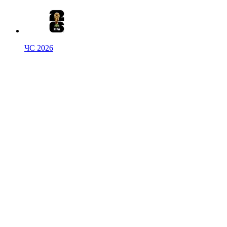
ЧС 2026