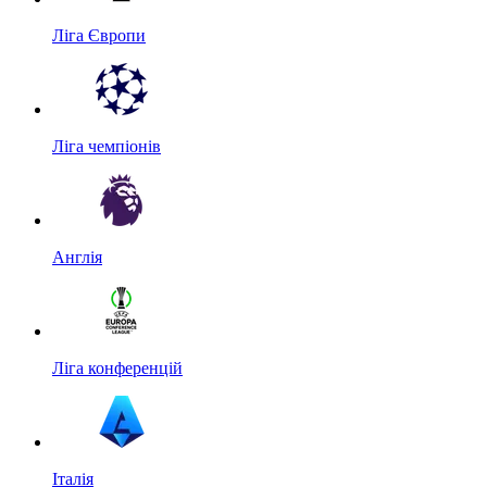
Ліга Європи
Ліга чемпіонів
Англія
Ліга конференцій
Італія