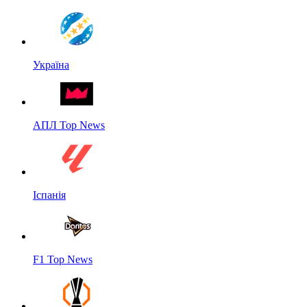
Україна
АПЛ Top News
Іспанія
F1 Top News