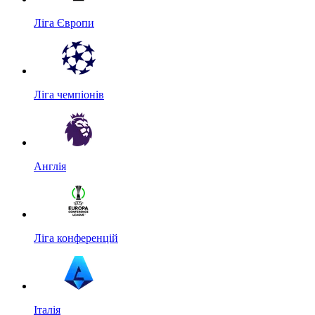
Ліга Європи
Ліга чемпіонів
Англія
Ліга конференцій
Італія