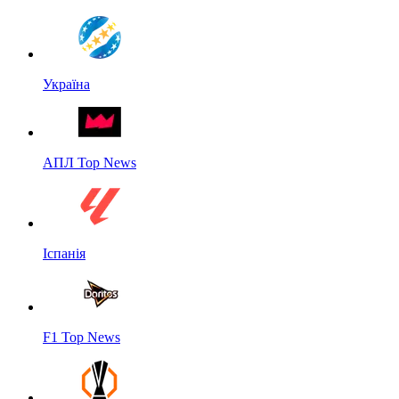
Україна
АПЛ Top News
Іспанія
F1 Top News