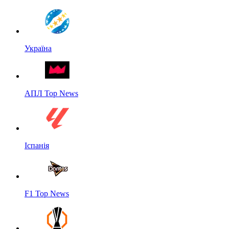
Україна
АПЛ Top News
Іспанія
F1 Top News