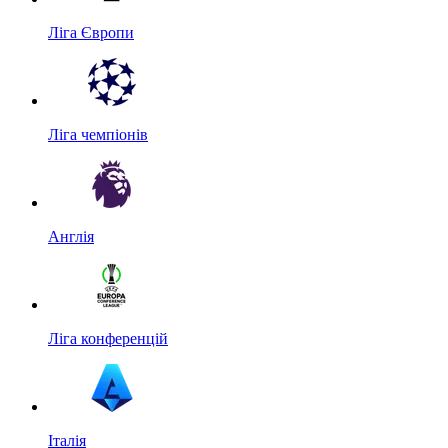
Ліга Європи
Ліга чемпіонів
Англія
Ліга конференцій
Італія