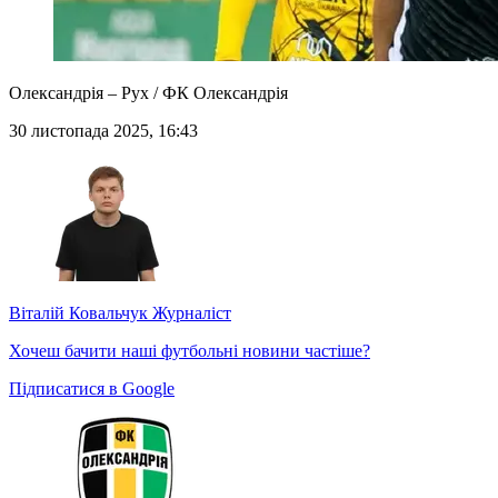
Олександрія – Рух / ФК Олександрія
30 листопада 2025, 16:43
Віталій Ковальчук
Журналіст
Хочеш бачити наші футбольні новини частіше?
Підписатися в Google