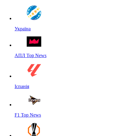
Україна
АПЛ Top News
Іспанія
F1 Top News