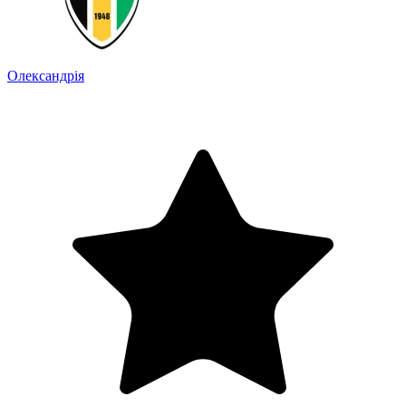
Олександрія