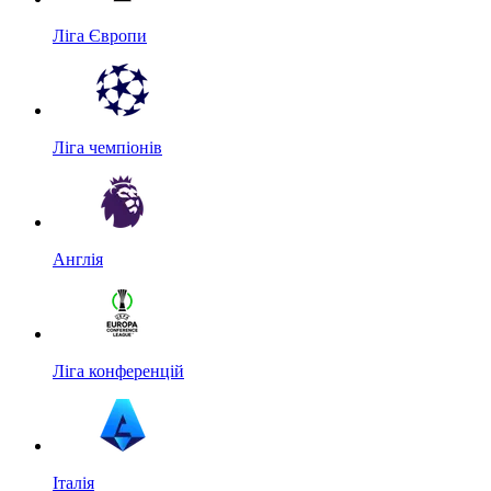
Ліга Європи
Ліга чемпіонів
Англія
Ліга конференцій
Італія