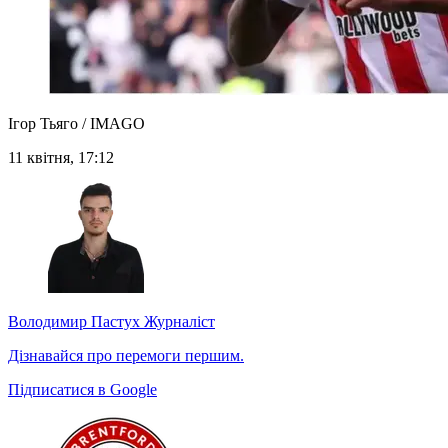
Ігор Тьяго / IMAGO
11 квітня, 17:12
Володимир Пастух
Журналіст
Дізнавайся про перемоги першим.
Підписатися в Google