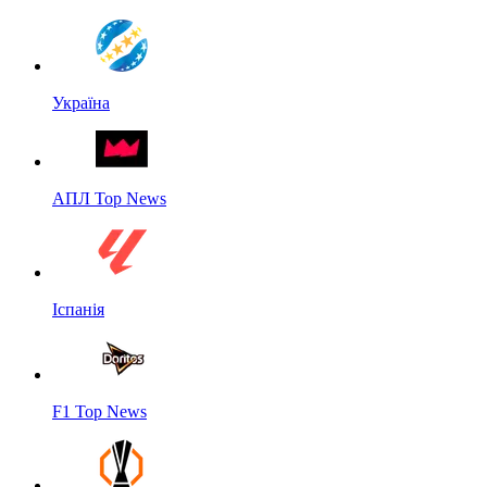
Україна
АПЛ Top News
Іспанія
F1 Top News