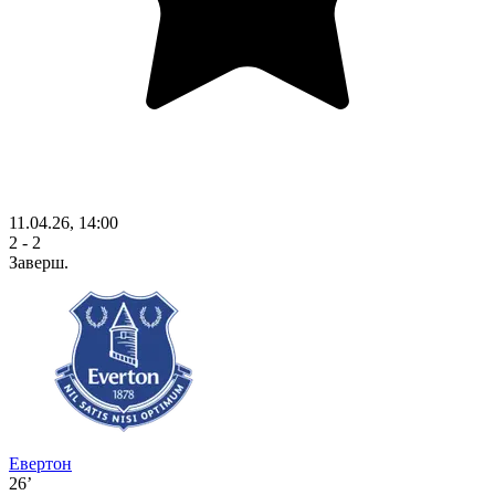
11.04.26, 14:00
2 - 2
Заверш.
Евертон
26’