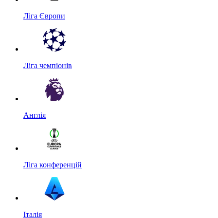
Ліга Європи
Ліга чемпіонів
Англія
Ліга конференцій
Італія