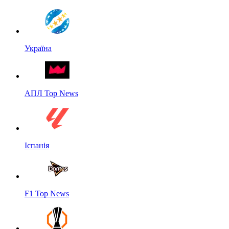
Україна
АПЛ Top News
Іспанія
F1 Top News