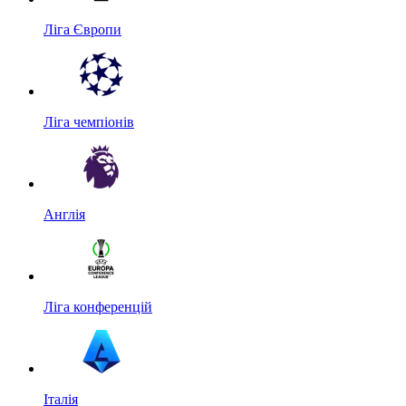
Ліга Європи
Ліга чемпіонів
Англія
Ліга конференцій
Італія