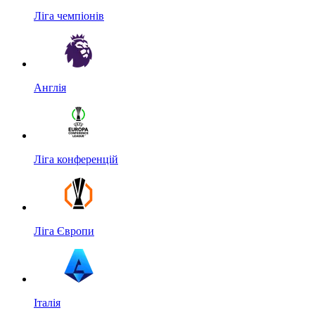
Ліга чемпіонів
Англія
Ліга конференцій
Ліга Європи
Італія