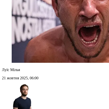
Луїс Мілья
21 жовтня 2025, 06:00