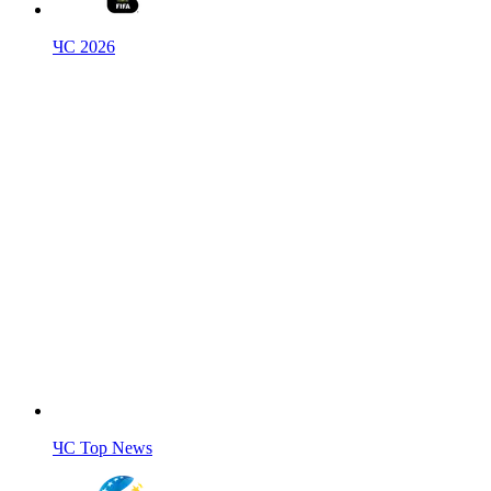
ЧС 2026
ЧС Top News