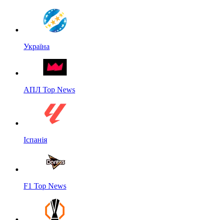
Україна
АПЛ Top News
Іспанія
F1 Top News