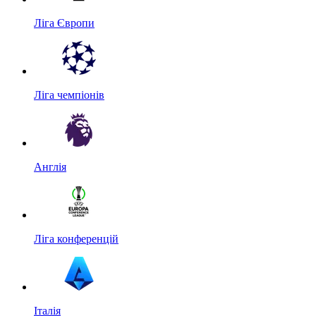
Ліга Європи
Ліга чемпіонів
Англія
Ліга конференцій
Італія