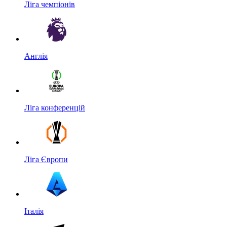
Ліга чемпіонів
Англія
Ліга конференцій
Ліга Європи
Італія