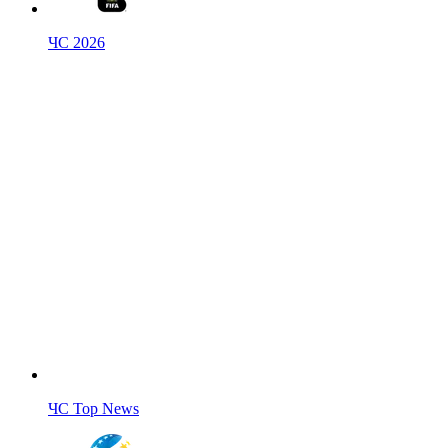
ЧС 2026
ЧС Top News