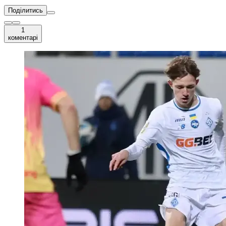
Поділитись
1
коментарі