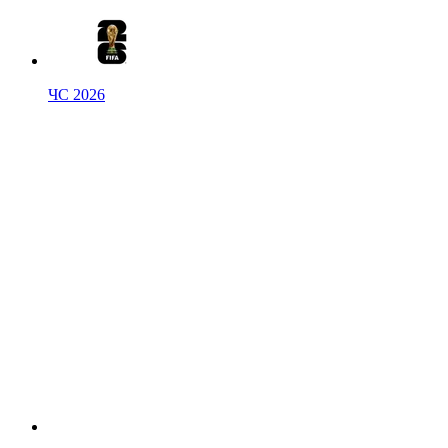
ЧС 2026