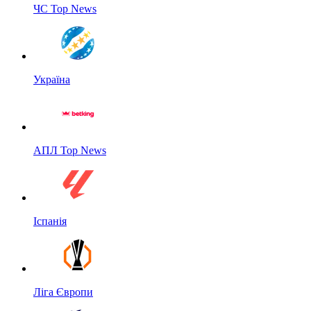
ЧС Top News
Україна
АПЛ Top News
Іспанія
Ліга Європи