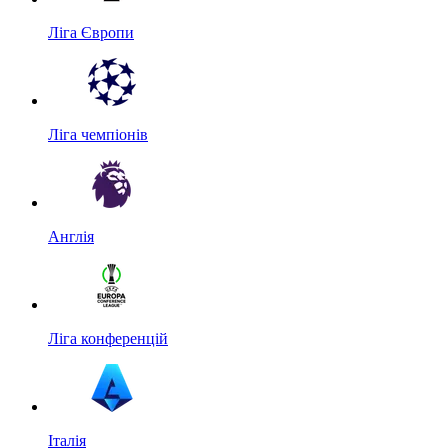
Ліга Європи
Ліга чемпіонів
Англія
Ліга конференцій
Італія