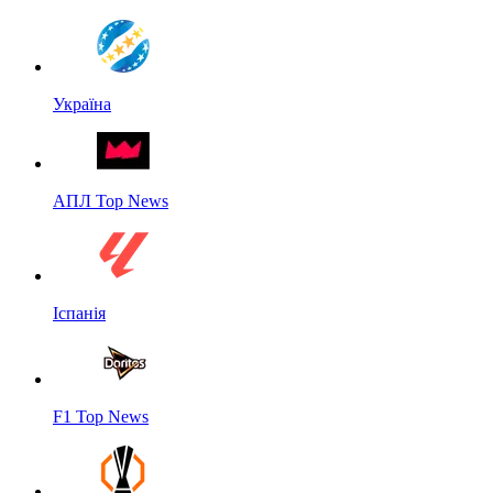
Україна
АПЛ Top News
Іспанія
F1 Top News