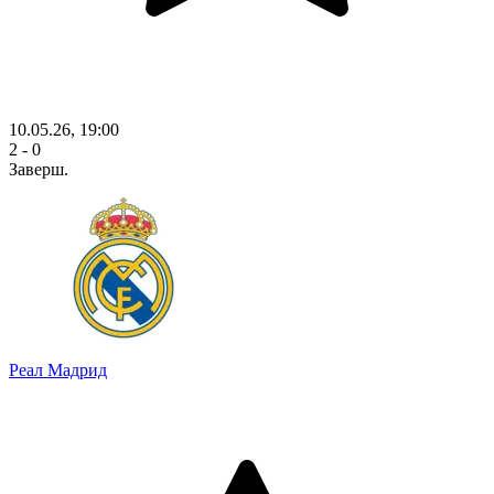
10.05.26, 19:00
2 - 0
Заверш.
Реал Мадрид