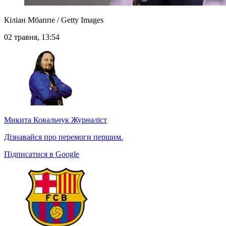
Кіліан Мбаппе / Getty Images
02 травня, 13:54
Микита Ковальчук
Журналіст
Дізнавайся про перемоги першим.
Підписатися в Google