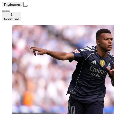
Поділитись
1
коментарі