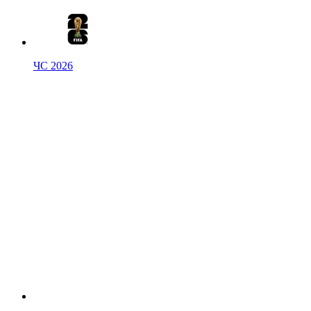
ЧС 2026