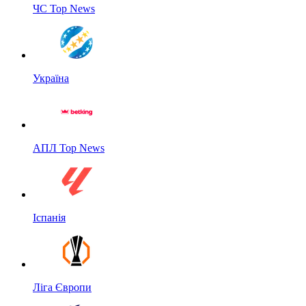
ЧС Top News
Україна
АПЛ Top News
Іспанія
Ліга Європи