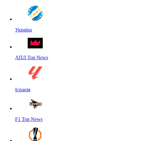
Україна
АПЛ Top News
Іспанія
F1 Top News