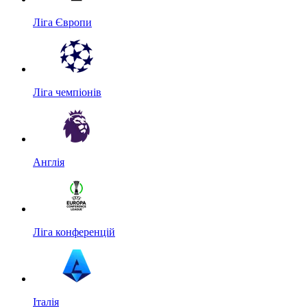
Ліга Європи
Ліга чемпіонів
Англія
Ліга конференцій
Італія